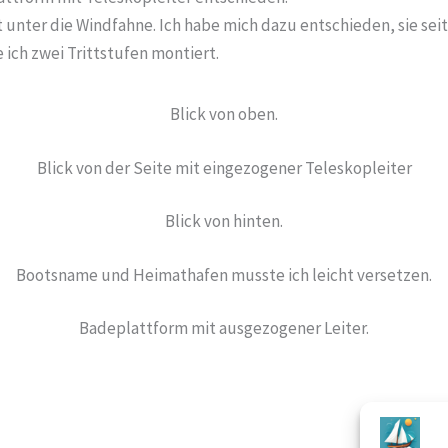
 unter die Windfahne. Ich habe mich dazu entschieden, sie sei
ich zwei Trittstufen montiert.
Blick von oben.
Blick von der Seite mit eingezogener Teleskopleiter
Blick von hinten.
Bootsname und Heimathafen musste ich leicht versetzen.
Badeplattform mit ausgezogener Leiter.