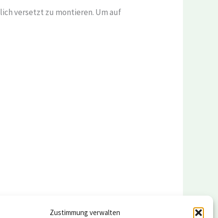
tlich versetzt zu montieren. Um auf
Zustimmung verwalten