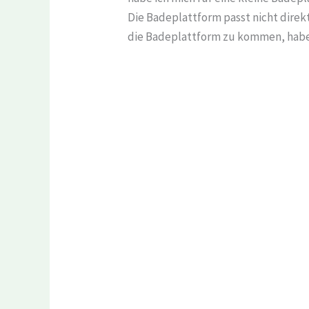
Die Badeplattform passt nicht direkt
die Badeplattform zu kommen, habe 