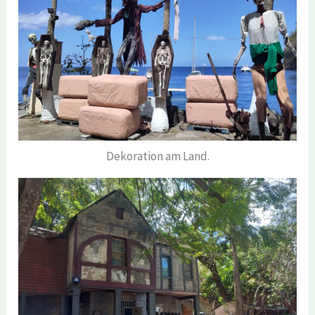
Dekoration am Land.