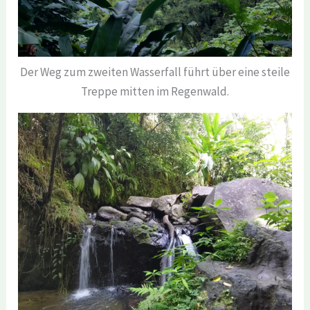
Der Weg zum zweiten Wasserfall führt über eine steile
Treppe mitten im Regenwald.