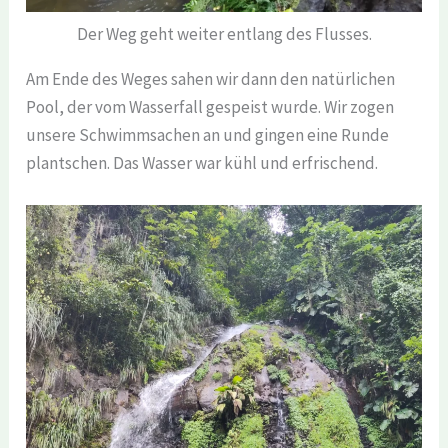
Der Weg geht weiter entlang des Flusses.
Am Ende des Weges sahen wir dann den natürlichen
Pool, der vom Wasserfall gespeist wurde. Wir zogen
unsere Schwimmsachen an und gingen eine Runde
plantschen. Das Wasser war kühl und erfrischend.