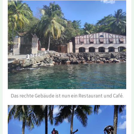
Das rechte Gebäude ist nun ein Restaurant und Café.