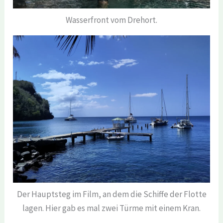
Wasserfront vom Drehort.
Der Hauptsteg im Film, an dem die Schiffe der Flotte
lagen. Hier gab es mal zwei Türme mit einem Kran.