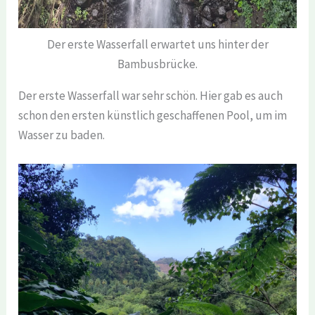
Der erste Wasserfall erwartet uns hinter der
Bambusbrücke.
Der erste Wasserfall war sehr schön. Hier gab es auch
schon den ersten künstlich geschaffenen Pool, um im
Wasser zu baden.