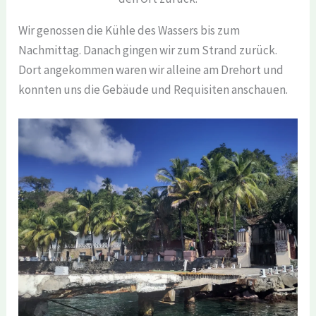
Wir genossen die Kühle des Wassers bis zum
Nachmittag. Danach gingen wir zum Strand zurück.
Dort angekommen waren wir alleine am Drehort und
konnten uns die Gebäude und Requisiten anschauen.