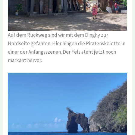
Auf dem Rückweg sind wir mit dem Dinghy zur
Nordseite gefahren. Hier hingen die Piratenskelette in
einer der Anfangsszenen. Der Fels steht jetzt noch
markant hervor.