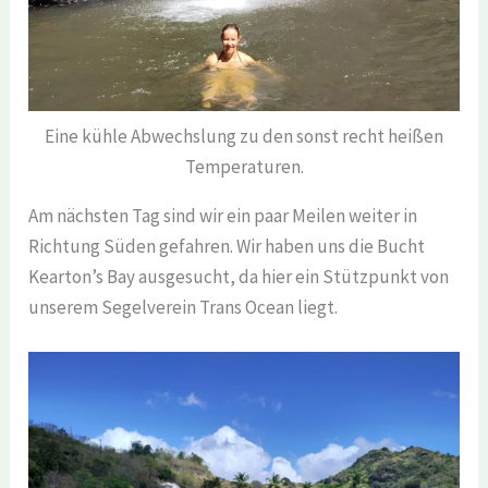
Eine kühle Abwechslung zu den sonst recht heißen
Temperaturen.
Am nächsten Tag sind wir ein paar Meilen weiter in
Richtung Süden gefahren. Wir haben uns die Bucht
Kearton’s Bay ausgesucht, da hier ein Stützpunkt von
unserem Segelverein Trans Ocean liegt.