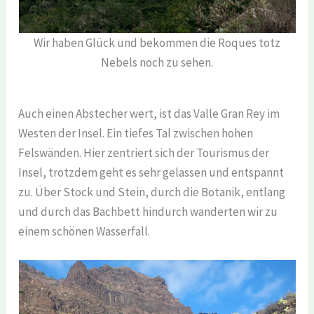
Wir haben Glück und bekommen die Roques totz
Nebels noch zu sehen.
Auch einen Abstecher wert, ist das Valle Gran Rey im
Westen der Insel. Ein tiefes Tal zwischen hohen
Felswänden. Hier zentriert sich der Tourismus der
Insel, trotzdem geht es sehr gelassen und entspannt
zu. Über Stock und Stein, durch die Botanik, entlang
und durch das Bachbett hindurch wanderten wir zu
einem schönen Wasserfall.