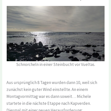
Schnorcheln in einer Steinbucht vor Vueltas.
Aus ursprünglich 8 Tagen wurden dann 10, weil sich
zunächst kein guter Wind einstellte. An einem
Montagvormittag war es dann soweit… Michele
startete in die nächste Etappe nach Kapverden.
Diesmal mit einer neuen Herausforderung: