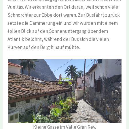
Vueltas. Wir erkannten den Ort daran, weil schon viele
Schnorchler zur Ebbe dort waren. Zur Busfahrt zurück
setzte die Dämmerung ein und wir wurden mit einem
tollen Blick auf den Sonnenuntergang über dem
Atlantik belohnt, während der Bus sich die vielen
Kurven auf den Berg hinauf mühte.
Kleine Gasse im Valle Gran Rey.