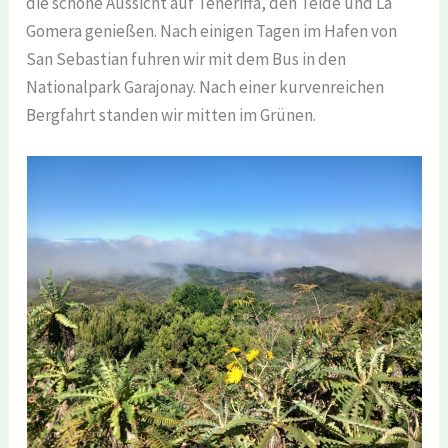
die schöne Aussicht auf Teneriffa, den Teide und La
Gomera genießen. Nach einigen Tagen im Hafen von
San Sebastian fuhren wir mit dem Bus in den
Nationalpark Garajonay. Nach einer kurvenreichen
Bergfahrt standen wir mitten im Grünen.