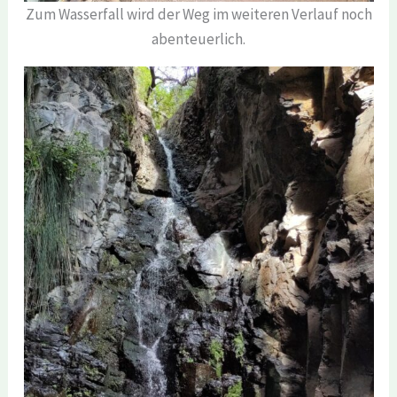
Zum Wasserfall wird der Weg im weiteren Verlauf noch
abenteuerlich.