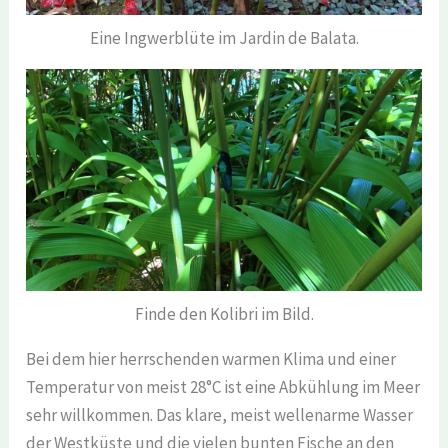
Eine Ingwerblüte im Jardin de Balata.
Finde den Kolibri im Bild.
Bei dem hier herrschenden warmen Klima und einer
Temperatur von meist 28°C ist eine Abkühlung im Meer
sehr willkommen. Das klare, meist wellenarme Wasser
der Westküste und die vielen bunten Fische an den