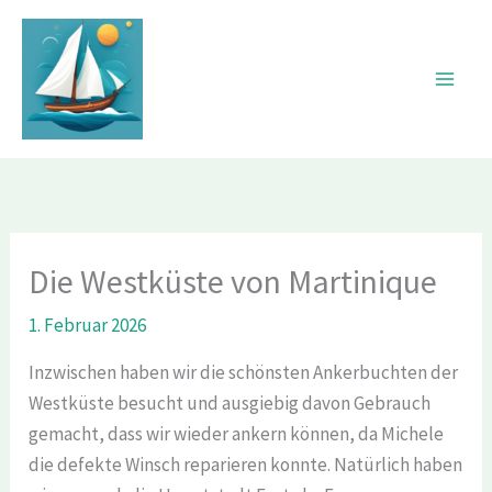
Zum
Inhalt
springen
Die Westküste von Martinique
1. Februar 2026
Inzwischen haben wir die schönsten Ankerbuchten der
Westküste besucht und ausgiebig davon Gebrauch
gemacht, dass wir wieder ankern können, da Michele
die defekte Winsch reparieren konnte. Natürlich haben