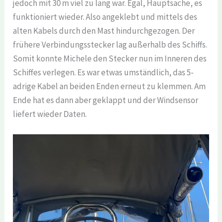
jedoch mit 30 m viel zu lang war. Egal, Hauptsache, es
funktioniert wieder. Also angeklebt und mittels des
alten Kabels durch den Mast hindurchgezogen. Der
frühere Verbindungsstecker lag außerhalb des Schiffs.
Somit konnte Michele den Stecker nun im Inneren des
Schiffes verlegen. Es war etwas umständlich, das 5-
adrige Kabel an beiden Enden erneut zu klemmen. Am
Ende hat es dann aber geklappt und der Windsensor
liefert wieder Daten.