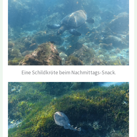
Eine Schildkröte beim Nachmittags-Snack.