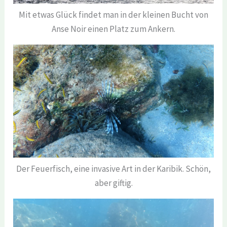
Mit etwas Glück findet man in der kleinen Bucht von
Anse Noir einen Platz zum Ankern.
Der Feuerfisch, eine invasive Art in der Karibik. Schön,
aber giftig.