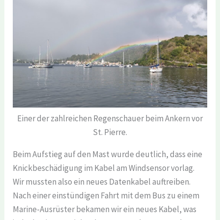
Einer der zahlreichen Regenschauer beim Ankern vor
St. Pierre.
Beim Aufstieg auf den Mast wurde deutlich, dass eine
Knickbeschädigung im Kabel am Windsensor vorlag.
Wir mussten also ein neues Datenkabel auftreiben.
Nach einer einstündigen Fahrt mit dem Bus zu einem
Marine-Ausrüster bekamen wir ein neues Kabel, was