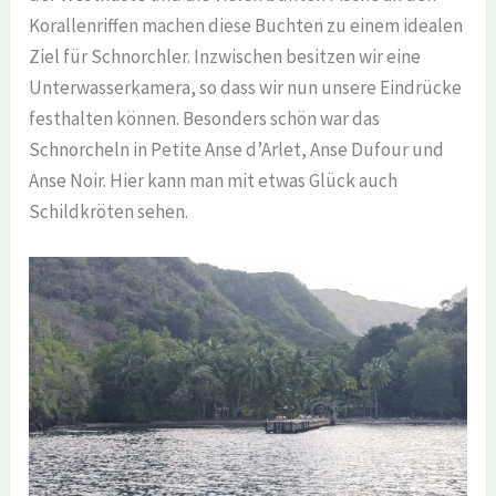
Korallenriffen machen diese Buchten zu einem idealen
Ziel für Schnorchler. Inzwischen besitzen wir eine
Unterwasserkamera, so dass wir nun unsere Eindrücke
festhalten können. Besonders schön war das
Schnorcheln in Petite Anse d’Arlet, Anse Dufour und
Anse Noir. Hier kann man mit etwas Glück auch
Schildkröten sehen.